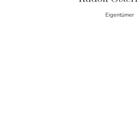
Eigentümer