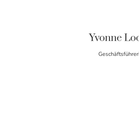
Yvonne Lo
Geschäftsführer