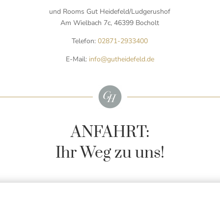
und Rooms Gut Heidefeld/Ludgerushof
Am Wielbach 7c, 46399 Bocholt
Telefon:
02871-2933400
E-Mail:
info@gutheidefeld.de
ANFAHRT:
Ihr Weg zu uns!