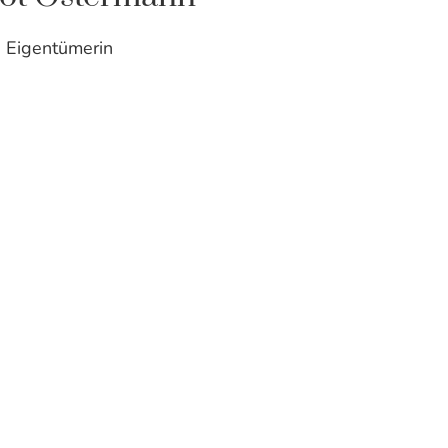
Eigentümerin