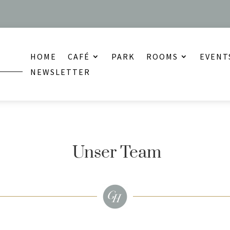
HOME
CAFÉ
PARK
ROOMS
EVENT
NEWSLETTER
Unser Team