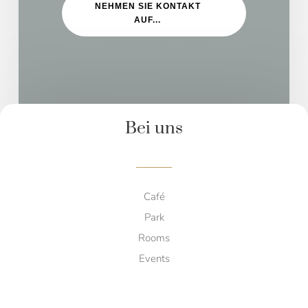
NEHMEN SIE KONTAKT
AUF...
Bei uns
Café
Park
Rooms
Events