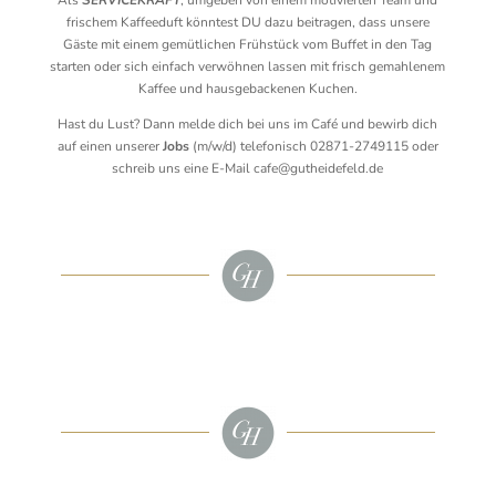
frischem Kaffeeduft könntest DU dazu beitragen, dass unsere
Gäste mit einem gemütlichen Frühstück vom Buffet in den Tag
starten oder sich einfach verwöhnen lassen mit frisch gemahlenem
Kaffee und hausgebackenen Kuchen.
Hast du Lust? Dann melde dich bei uns im Café und bewirb dich
auf einen unserer
Jobs
(m/w/d) telefonisch 02871-2749115 oder
schreib uns eine E-Mail cafe@gutheidefeld.de