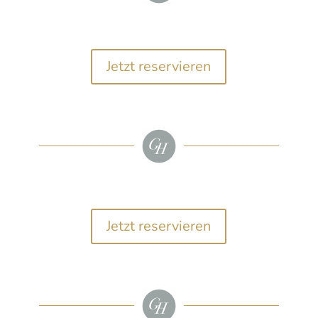
Jetzt reservieren
Jetzt reservieren